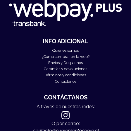
INFO ADICIONAL
Quiénes somos
¿Cómo comprar en la web?
Envíos y Despachos
Garantías y devoluciones
Términos y condiciones
Contactanos
CONTÁCTANOS
A traves de nuestras redes:
O por correo:
contacto@suplementosgold.cl