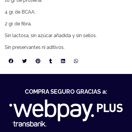
18 gr de proteína.
4 gr. de BCAA.
2 gr. de fibra.
Sin lactosa, sin azúcar añadida y sin sellos.
Sin preservantes ni aditivos.
COMPRA SEGURO GRACIAS a: