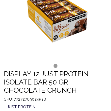
DISPLAY 12 JUST PROTEIN
ISOLATE BAR 50 GR
CHOCOLATE CRUNCH
SKU: 77272769024528
JUST PROTEIN