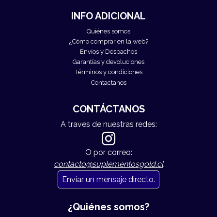
INFO ADICIONAL
Quiénes somos
¿Cómo comprar en la web?
Envíos y Despachos
Garantías y devoluciones
Términos y condiciones
Contactanos
CONTÁCTANOS
A traves de nuestras redes:
O por correo:
contacto@suplementosgold.cl
Enviar un mensaje directo.
¿Quiénes somos?