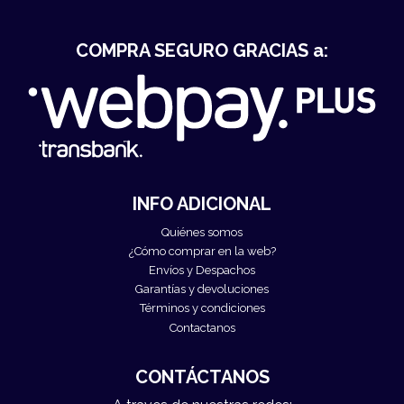
COMPRA SEGURO GRACIAS a:
INFO ADICIONAL
Quiénes somos
¿Cómo comprar en la web?
Envíos y Despachos
Garantías y devoluciones
Términos y condiciones
Contactanos
CONTÁCTANOS