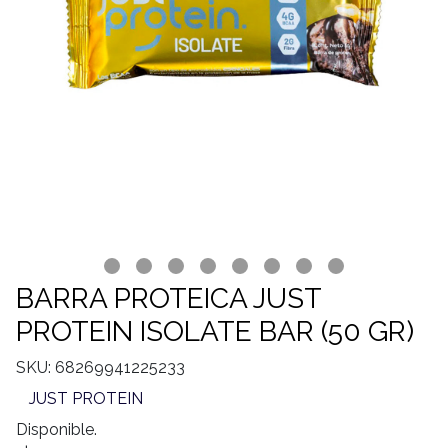
BARRA PROTEICA JUST
PROTEIN ISOLATE BAR (50 GR)
SKU: 68269941225233
JUST PROTEIN
Disponible.