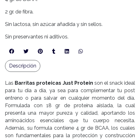
2 gr. de fibra.
Sin lactosa, sin azúcar añadida y sin sellos.
Sin preservantes ni aditivos.
Descripción
Las
Barritas proteicas Just Protein
son el snack ideal
para tu día a día, ya sea para complementar tu post
entreno o para salvar en cualquier momento del día.
Formulada con 18 gr de proteína aislada, la cual
presenta una mayor pureza y calidad, aportando los
aminoácidos esenciales que tu cuerpo necesita.
Además, su formula contiene 4 gr de BCAA, los cuales
son fundamentales para la protección y construcción