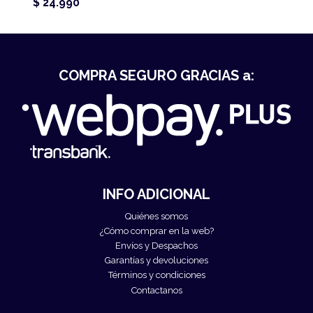
$ 24.990
COMPRA SEGURO GRACIAS a:
INFO ADICIONAL
Quiénes somos
¿Cómo comprar en la web?
Envíos y Despachos
Garantías y devoluciones
Términos y condiciones
Contactanos