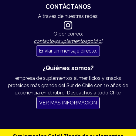
CONTÁCTANOS
A traves de nuestras redes:
O por correo:
contacto@suplementosgold.cl
Enviar un mensaje directo.
¿Quiénes somos?
empresa de suplementos alimenticios y snacks
proteicos más grande del Sur de Chile con 10 años de
experiencia en el rubro. Despachos a todo Chile.
VER MAS INFORMACION