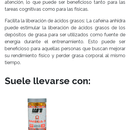
atención, lo que puede ser beneficioso tanto para las
tareas cognitivas como para las físicas.
Facilita la liberación de ácidos grasos: La cafeína anhidra
puede estimular la liberación de ácidos grasos de los
depósitos de grasa para ser utilizados como fuente de
energía durante el entrenamiento. Esto puede ser
beneficioso para aquellas personas que buscan mejorar
su rendimiento físico y perder grasa corporal al mismo
tiempo.
Suele llevarse con: