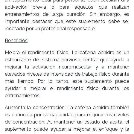
activación previa o para aquellos que realizan
entrenamientos de larga duración. Sin embargo, es
importante destacar que este suplemento debe ser
recetado por un profesional responsable.
Beneficios
:
Mejora el rendimiento físico: La cafeína anhidra es un
estimulante del sistema nervioso central que ayuda a
mejorar la activación neuromuscular y a mantener
elevados niveles de intensidad de trabajo físico durante
más tiempo. Por lo tanto, este suplemento puede
ayudar a mejorar el rendimiento físico durante los
entrenamientos.
Aumenta la concentración: La cafeína anhidra también
es conocida por su capacidad para mejorar los niveles
de concentración. Al mantener un estado de alerta, el
suplemento puede ayudar a mejorar el enfoque y la