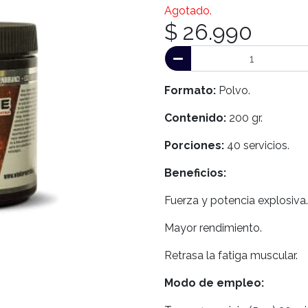
Agotado.
$ 26.990
Formato:
Polvo.
Contenido:
200 gr.
Porciones:
40 servicios.
Beneficios:
Fuerza y potencia explosiva.
Mayor rendimiento.
Retrasa la fatiga muscular.
Modo de empleo: