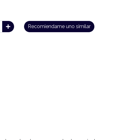
Recomiendame uno similar