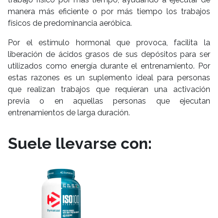
manera más eficiente o por más tiempo los trabajos
físicos de predominancia aeróbica.
Por el estímulo hormonal que provoca, facilita la
liberación de ácidos grasos de sus depósitos para ser
utilizados como energía durante el entrenamiento. Por
estas razones es un suplemento ideal para personas
que realizan trabajos que requieran una activación
previa o en aquellas personas que ejecutan
entrenamientos de larga duración.
Suele llevarse con: