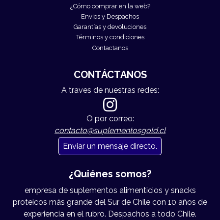
¿Cómo comprar en la web?
Envíos y Despachos
Garantías y devoluciones
Términos y condiciones
Contactanos
CONTÁCTANOS
A traves de nuestras redes:
O por correo:
contacto@suplementosgold.cl
Enviar un mensaje directo.
¿Quiénes somos?
empresa de suplementos alimenticios y snacks
proteicos más grande del Sur de Chile con 10 años de
experiencia en el rubro. Despachos a todo Chile.