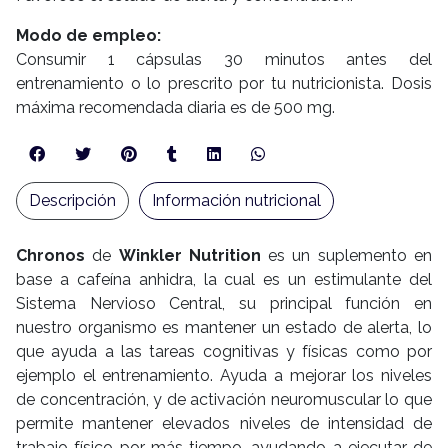
Modo de empleo:
Consumir 1 cápsulas 30 minutos antes del
entrenamiento o lo prescrito por tu nutricionista. Dosis
máxima recomendada diaria es de 500 mg.
Descripción
Información nutricional
Chronos
de
Winkler Nutrition
es un suplemento en
base a cafeína anhidra, la cual es un estimulante del
Sistema Nervioso Central, su principal función en
nuestro organismo es mantener un estado de alerta, lo
que ayuda a las tareas cognitivas y físicas como por
ejemplo el entrenamiento. Ayuda a mejorar los niveles
de concentración, y de activación neuromuscular lo que
permite mantener elevados niveles de intensidad de
trabajo físico por más tiempo, ayudando a ejecutar de