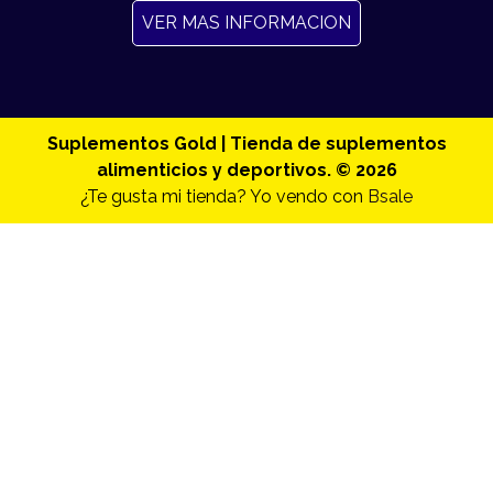
VER MAS INFORMACION
Suplementos Gold | Tienda de suplementos
alimenticios y deportivos. © 2026
¿Te gusta mi tienda? Yo vendo con
Bsale