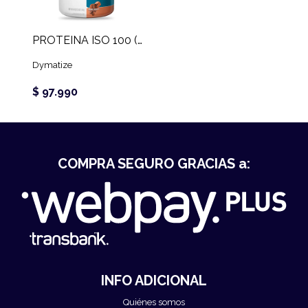
PROTEINA ISO 100 (3 LB)
Dymatize
$ 97.990
COMPRA SEGURO GRACIAS a:
INFO ADICIONAL
Quiénes somos