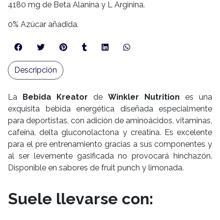
4180 mg de Beta Alanina y L Arginina.
0% Azúcar añadida.
Descripción
La
Bebida Kreator
de
Winkler Nutrition
es una
exquisita bebida energética diseñada especialmente
para deportistas, con adición de aminoácidos, vitaminas,
cafeína, delta gluconolactona y creatina. Es excelente
para el pre entrenamiento gracias a sus componentes y
al ser levemente gasificada no provocará hinchazón.
Disponible en sabores de fruit punch y limonada.
Suele llevarse con: