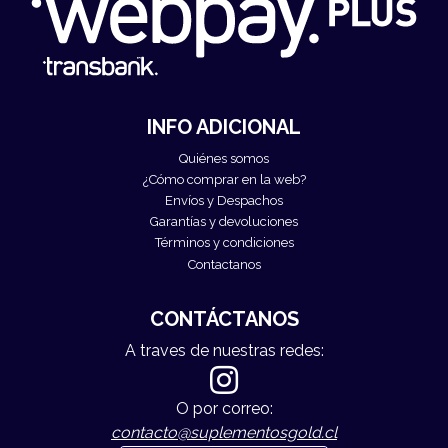
INFO ADICIONAL
Quiénes somos
¿Cómo comprar en la web?
Envíos y Despachos
Garantías y devoluciones
Términos y condiciones
Contactanos
CONTÁCTANOS
A traves de nuestras redes:
O por correo:
contacto@suplementosgold.cl