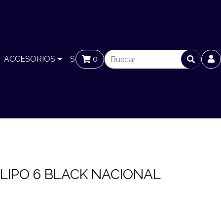
ACCESORIOS
SUCURSALES
0
BLOG
LIPO 6 BLACK NACIONAL