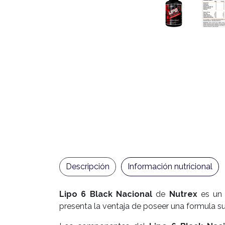
Descripción
Información nutricional
Lipo 6 Black Nacional
de
Nutrex
es un 
presenta la ventaja de poseer una formula s