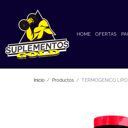
HOME
OFERTAS
PA
Inicio
Productos
TERMOGENICO LIPO 