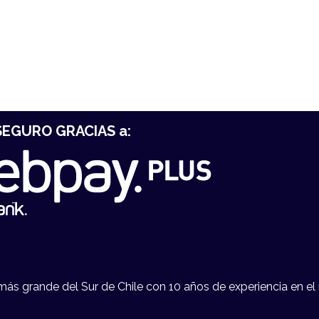
EGURO GRACIAS a:
s grande del Sur de Chile con 10 años de experiencia en el 