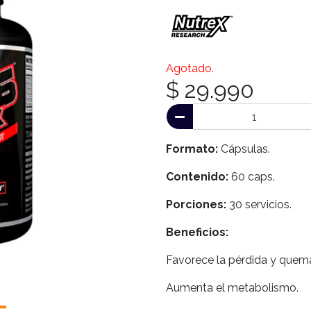
Agotado.
$ 29.990
Formato:
Cápsulas.
Contenido:
60 caps.
Porciones:
30 servicios.
Beneficios:
Favorece la pérdida y quema
Aumenta el metabolismo.