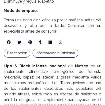
Disminuye y regula el apetito.
Modo de empleo:
Toma una dosis de 1 cápsula por la mañana, antes del
desayuno, y otra por la tarde. Consultar con un
especialista antes de consumir.
Descripción
Información nutricional
Lipo 6 Black Intense nacional
de
Nutrex
es un
suplemento alimenticio termogénico de fórmula
mejorada, capaz de atacar la grasa mediante varios
mecanismos metabólicos. Los Termogénicos son uno
de los suplementos deportivos más populares del
mundo fitness, sobre todo en épocas de definición o
pérdida de grasa, o simplemente para ayudar en el