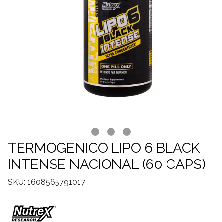
TERMOGENICO LIPO 6 BLACK
INTENSE NACIONAL (60 CAPS)
SKU: 1608565791017