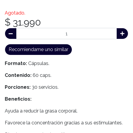
Agotado.
$ 31.990
Recomiendame uno similar
Formato:
Cápsulas.
Contenido:
60 caps.
Porciones:
30 servicios.
Beneficios:
Ayuda a reducir la grasa corporal.
Favorece la concentración gracias a sus estimulantes.