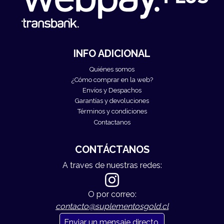
INFO ADICIONAL
Quiénes somos
¿Cómo comprar en la web?
Envíos y Despachos
Garantías y devoluciones
Términos y condiciones
Contactanos
CONTÁCTANOS
A traves de nuestras redes:
O por correo:
contacto@suplementosgold.cl
Enviar un mensaje directo.