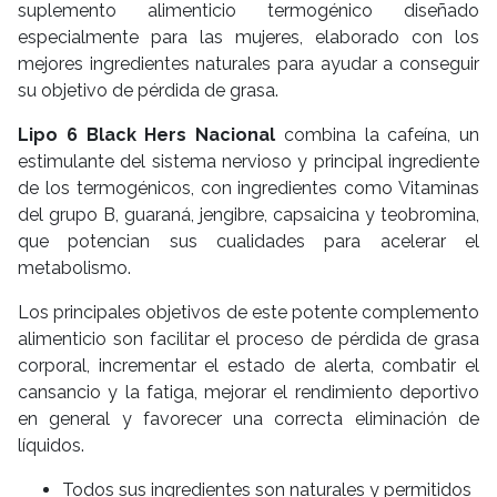
suplemento alimenticio termogénico diseñado
especialmente para las mujeres, elaborado con los
mejores ingredientes naturales para ayudar a conseguir
su objetivo de pérdida de grasa.
Lipo 6 Black Hers Nacional
combina la cafeína, un
estimulante del sistema nervioso y principal ingrediente
de los termogénicos, con ingredientes como Vitaminas
del grupo B, guaraná, jengibre, capsaicina y teobromina,
que potencian sus cualidades para acelerar el
metabolismo.
Los principales objetivos de este potente complemento
alimenticio son facilitar el proceso de pérdida de grasa
corporal, incrementar el estado de alerta, combatir el
cansancio y la fatiga, mejorar el rendimiento deportivo
en general y favorecer una correcta eliminación de
líquidos.
Todos sus ingredientes son naturales y permitidos