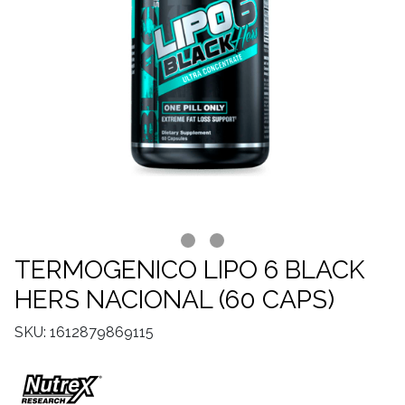
TERMOGENICO LIPO 6 BLACK
HERS NACIONAL (60 CAPS)
SKU: 1612879869115