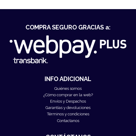
COMPRA SEGURO GRACIAS a:
INFO ADICIONAL
Quiénes somos
¿Cómo comprar en la web?
Envíos y Despachos
Garantías y devoluciones
Términos y condiciones
Contactanos