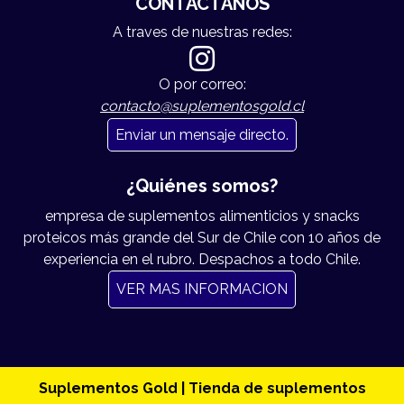
CONTÁCTANOS
A traves de nuestras redes:
O por correo:
contacto@suplementosgold.cl
Enviar un mensaje directo.
¿Quiénes somos?
empresa de suplementos alimenticios y snacks
proteicos más grande del Sur de Chile con 10 años de
experiencia en el rubro. Despachos a todo Chile.
VER MAS INFORMACION
Suplementos Gold | Tienda de suplementos