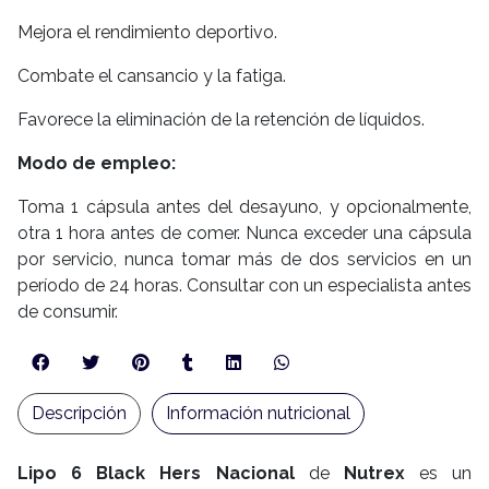
Mejora el rendimiento deportivo.
Combate el cansancio y la fatiga.
Favorece la eliminación de la retención de líquidos.
Modo de empleo:
Toma 1 cápsula antes del desayuno, y opcionalmente,
otra 1 hora antes de comer. Nunca exceder una cápsula
por servicio, nunca tomar más de dos servicios en un
período de 24 horas. Consultar con un especialista antes
de consumir.
Descripción
Información nutricional
Lipo 6 Black Hers Nacional
de
Nutrex
es un