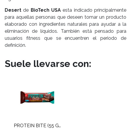
Desert
de
BioTech
USA
esta indicado principalmente
para aquellas personas que deseen tomar un producto
elaborado con ingredientes naturales para ayudar a la
eliminación de líquidos. También está pensado para
usuarios fitness que se encuentren el periodo de
definición.
Suele llevarse con:
PROTEIN BITE (55 GR)