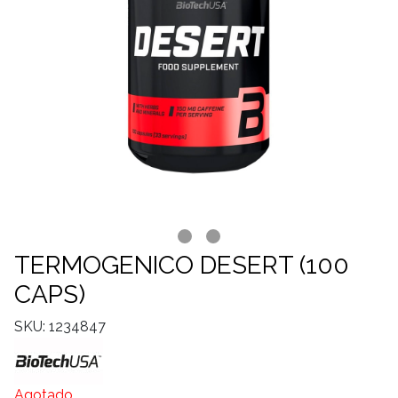
TERMOGENICO DESERT (100
CAPS)
SKU: 1234847
Agotado.