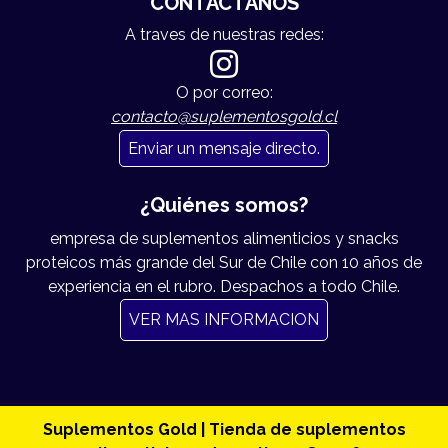
CONTÁCTANOS
A traves de nuestras redes:
O por correo:
contacto@suplementosgold.cl
Enviar un mensaje directo.
¿Quiénes somos?
empresa de suplementos alimenticios y snacks
proteicos más grande del Sur de Chile con 10 años de
experiencia en el rubro. Despachos a todo Chile.
VER MAS INFORMACION
Suplementos Gold | Tienda de suplementos