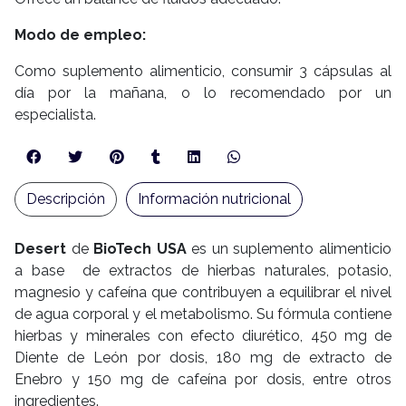
Modo de empleo:
Como suplemento alimenticio, consumir 3 cápsulas al
día por la mañana, o lo recomendado por un
especialista.
Descripción
Información nutricional
Desert
de
BioTech USA
es un suplemento alimenticio
a base de extractos de hierbas naturales, potasio,
magnesio y cafeína que contribuyen a equilibrar el nivel
de agua corporal y el metabolismo. Su fórmula contiene
hierbas y minerales con efecto diurético, 450 mg de
Diente de León por dosis, 180 mg de extracto de
Enebro y 150 mg de cafeína por dosis, entre otros
ingredientes.