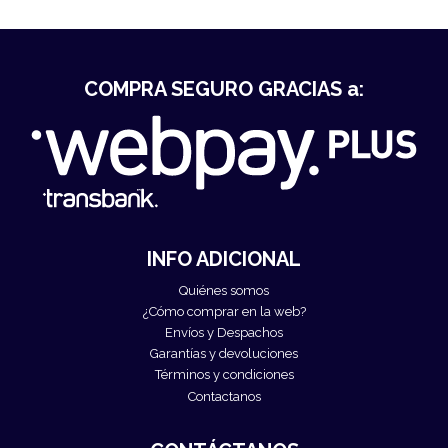
COMPRA SEGURO GRACIAS a:
INFO ADICIONAL
Quiénes somos
¿Cómo comprar en la web?
Envíos y Despachos
Garantías y devoluciones
Términos y condiciones
Contactanos