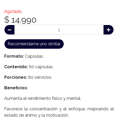
Agotado.
$ 14.990
Recomiendame uno similar
Formato:
Capsulas.
Contenido:
60 capsulas.
Porciones:
60 servicios.
Beneficios:
Aumenta el rendimiento físico y mental.
Favorece la concentración y el enfoque, mejorando el
estado de ánimo y la motivación.