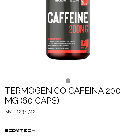
TERMOGENICO CAFEINA 200
MG (60 CAPS)
SKU: 1234742