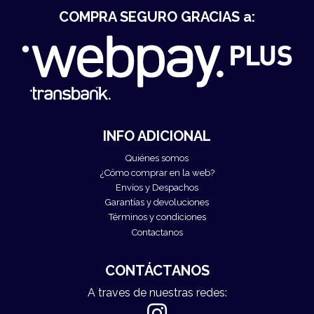
COMPRA SEGURO GRACIAS a:
INFO ADICIONAL
Quiénes somos
¿Cómo comprar en la web?
Envíos y Despachos
Garantías y devoluciones
Términos y condiciones
Contactanos
CONTÁCTANOS
A traves de nuestras redes: