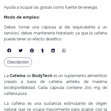
Ayuda a ocupar las grasas como fuente de energía.
Modo de empleo:
Debes tomar una cápsula al día (equivalente a un
servicio), debes mantenerte hidratado ya que la cafeína
puede tener un efecto diurético.
Descripción
La
Cafeína
de
BodyTech
es un suplemento alimenticio
creado a base de cafeína anhidra de máxima
biodisponibilidad. Cada cápsula contiene 200 mg de
cafeína pura.
La cafeína es una sustancia estimulante de origen
natural que se ocupa mayormente para acabar con la