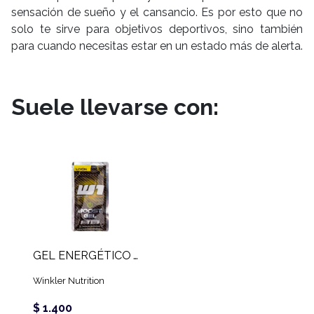
sensación de sueño y el cansancio. Es por esto que no
solo te sirve para objetivos deportivos, sino también
para cuando necesitas estar en un estado más de alerta.
Suele llevarse con:
GEL ENERGÉTICO W1 (30 GR)
Winkler Nutrition
$ 1.400