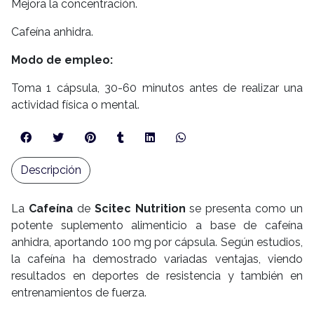
Mejora la concentración.
Cafeína anhidra.
Modo de empleo:
Toma 1 cápsula, 30-60 minutos antes de realizar una
actividad física o mental.
Descripción
La
Cafeína
de
Scitec Nutrition
se presenta como un
potente suplemento alimenticio a base de cafeína
anhidra, aportando 100 mg por cápsula. Según estudios,
la cafeína ha demostrado variadas ventajas, viendo
resultados en deportes de resistencia y también en
entrenamientos de fuerza.