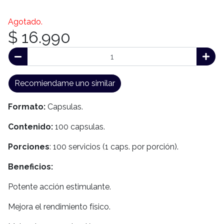
Agotado.
$ 16.990
Recomiendame uno similar
Formato:
Capsulas.
Contenido:
100 capsulas.
Porciones
: 100 servicios (1 caps. por porción).
Beneficios:
Potente acción estimulante.
Mejora el rendimiento físico.