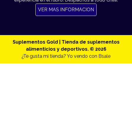
VER MAS INFORMACION
Suplementos Gold | Tienda de suplementos
alimenticios y deportivos. © 2026
¿Te gusta mi tienda? Yo vendo con
Bsale