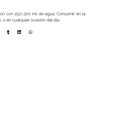
rox) con 250-300 ml de agua. Consumir en la
 o en cualquier ocasión del día.