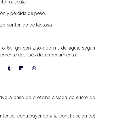
to muscular.
ión y pérdida de peso.
jo contenido de lactosa.
30 o 60 gr) con 250-500 ml de agua, según
blemente después del entrenamiento.
ivo a base de proteína aislada de suero de
ntenso, contribuyendo a la construcción del