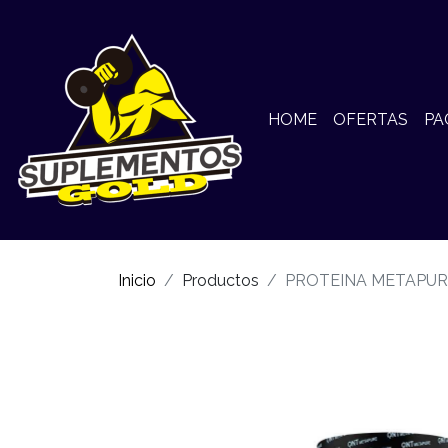
HOME
OFERTAS
PA
Inicio
Productos
PROTEINA METAPURE