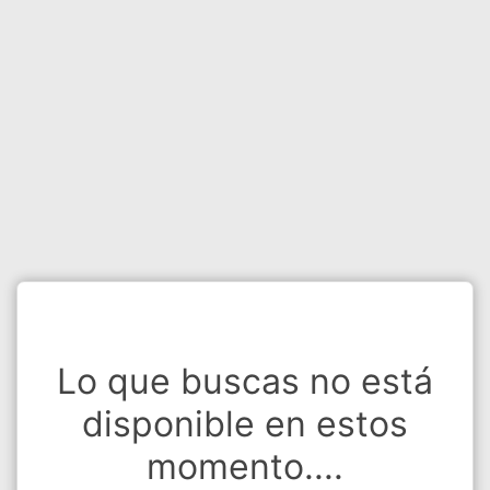
Lo que buscas no está
disponible en estos
momento....