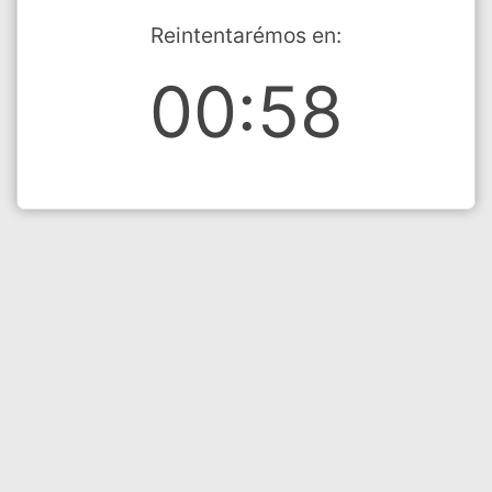
Reintentarémos en:
00:58