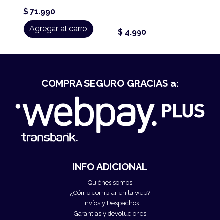
$ 71.990
Agregar al carro
$ 4.990
COMPRA SEGURO GRACIAS a:
INFO ADICIONAL
Quiénes somos
¿Cómo comprar en la web?
Envíos y Despachos
Garantías y devoluciones