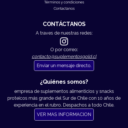
Términos y condiciones
Contactanos
CONTÁCTANOS
A traves de nuestras redes:
O por correo:
contacto@suplementosgold.cl
Enviar un mensaje directo.
¿Quiénes somos?
empresa de suplementos alimenticios y snacks
proteicos más grande del Sur de Chile con 10 años de
experiencia en el rubro. Despachos a todo Chile.
VER MAS INFORMACION