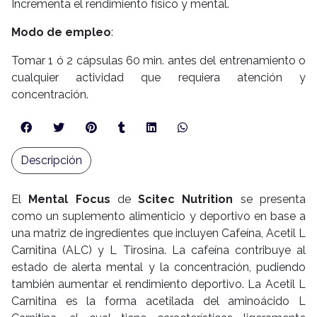
Incrementa el rendimiento físico y mental.
Modo de empleo
:
Tomar 1 ó 2 cápsulas 60 min. antes del entrenamiento o
cualquier actividad que requiera atención y
concentración.
Descripción
El
Mental Focus
de
Scitec Nutrition
se presenta
como un suplemento alimenticio y deportivo en base a
una matriz de ingredientes que incluyen Cafeína, Acetil L
Carnitina (ALC) y L Tirosina. La cafeína contribuye al
estado de alerta mental y la concentración, pudiendo
también aumentar el rendimiento deportivo. La Acetil L
Carnitina es la forma acetilada del aminoácido L