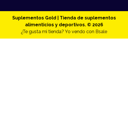
Suplementos Gold | Tienda de suplementos
alimenticios y deportivos. © 2026
¿Te gusta mi tienda? Yo vendo con
Bsale