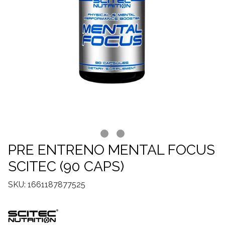
PRE ENTRENO MENTAL FOCUS
SCITEC (90 CAPS)
SKU: 1661187877525