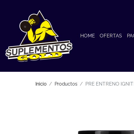
HOME
OFERTAS
PA
Inicio
Productos
PRE ENTRENO IGNIT