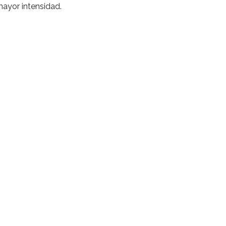
ayor intensidad.