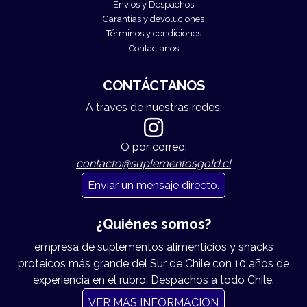
Envíos y Despachos
Garantías y devoluciones
Términos y condiciones
Contactanos
CONTÁCTANOS
A traves de nuestras redes:
O por correo:
contacto@suplementosgold.cl
Enviar un mensaje directo.
¿Quiénes somos?
empresa de suplementos alimenticios y snacks
proteicos más grande del Sur de Chile con 10 años de
experiencia en el rubro. Despachos a todo Chile.
VER MAS INFORMACION