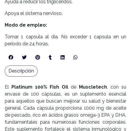
Ayuda a reducir los triglicéridos.
Apoya el sistema nervioso.
Modo de empleo:
Tomar 1 capsula al día. No exceder 1 capsula en un
periodo de 24 horas.
Descripción
El
Platinum 100% Fish Oil
de
Muscletech
, con su
envase de 100 cápsulas, es un suplemento esencial
para aquellos que buscan mejorar su salud y bienestar
general. Cada cápsula proporciona 1000 mg de aceite
de pescado, rico en ácidos grasos omega-3 EPA y DHA,
fundamentales para numerosas funciones corporales.
Este suplemento fortalece el sistema inmunológico y