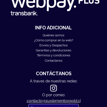
INFO ADICIONAL
Quiénes somos
¿Cómo comprar en la web?
Envíos y Despachos
Garantías y devoluciones
Términos y condiciones
Contactanos
CONTÁCTANOS
A traves de nuestras redes:
O por correo:
contacto@suplementosgold.cl