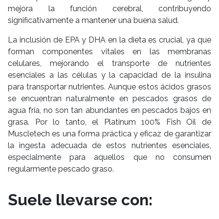
mejora la función cerebral, contribuyendo
significativamente a mantener una buena salud.
La inclusión de EPA y DHA en la dieta es crucial, ya que
forman componentes vitales en las membranas
celulares, mejorando el transporte de nutrientes
esenciales a las células y la capacidad de la insulina
para transportar nutrientes. Aunque estos ácidos grasos
se encuentran naturalmente en pescados grasos de
agua fría, no son tan abundantes en pescados bajos en
grasa. Por lo tanto, el Platinum 100% Fish Oil de
Muscletech es una forma práctica y eficaz de garantizar
la ingesta adecuada de estos nutrientes esenciales,
especialmente para aquellos que no consumen
regularmente pescado graso.
Suele llevarse con: