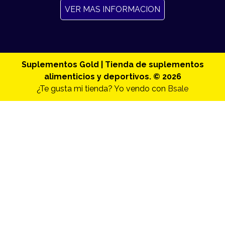
VER MAS INFORMACION
Suplementos Gold | Tienda de suplementos
alimenticios y deportivos. © 2026
¿Te gusta mi tienda? Yo vendo con
Bsale