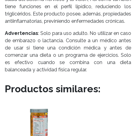
tiene funciones en el perfil lipídico, reduciendo los
triglicéridos. Este producto posee, además, propiedades
antiinflamatorias, previniendo enfermedades crónicas.
Advertencias
: Solo para uso adulto. No utilizar en caso
de embarazo o lactancia. Consulte a un médico antes
de usar si tiene una condición médica y antes de
comenzar una dieta o un programa de ejercicios. Solo
es efectivo cuando se combina con una dieta
balanceada y actividad física regular.
Productos similares: