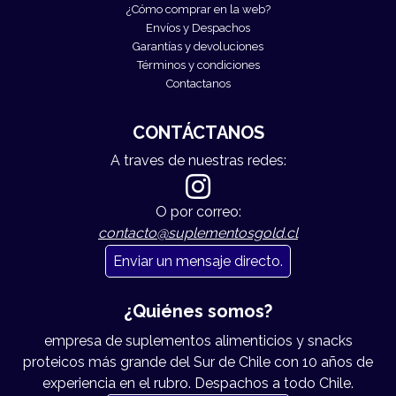
¿Cómo comprar en la web?
Envíos y Despachos
Garantías y devoluciones
Términos y condiciones
Contactanos
CONTÁCTANOS
A traves de nuestras redes:
O por correo:
contacto@suplementosgold.cl
Enviar un mensaje directo.
¿Quiénes somos?
empresa de suplementos alimenticios y snacks
proteicos más grande del Sur de Chile con 10 años de
experiencia en el rubro. Despachos a todo Chile.