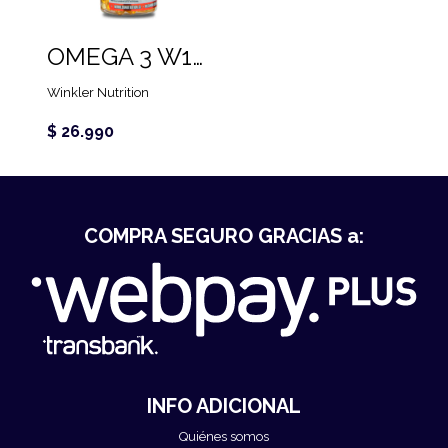
OMEGA 3 W1 (180 CAPS)
Winkler Nutrition
$ 26.990
COMPRA SEGURO GRACIAS a:
INFO ADICIONAL
Quiénes somos