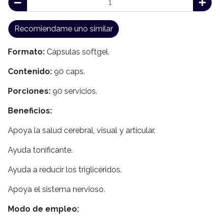
Recomiendame uno similar
Formato:
Cápsulas softgel.
Contenido:
90 caps.
Porciones:
90 servicios.
Beneficios:
Apoya la salud cerebral, visual y articular.
Ayuda tonificante.
Ayuda a reducir los triglicéridos.
Apoya el sistema nervioso.
Modo de empleo: