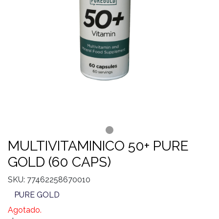
MULTIVITAMINICO 50+ PURE
GOLD (60 CAPS)
SKU: 77462258670010
PURE GOLD
Agotado.