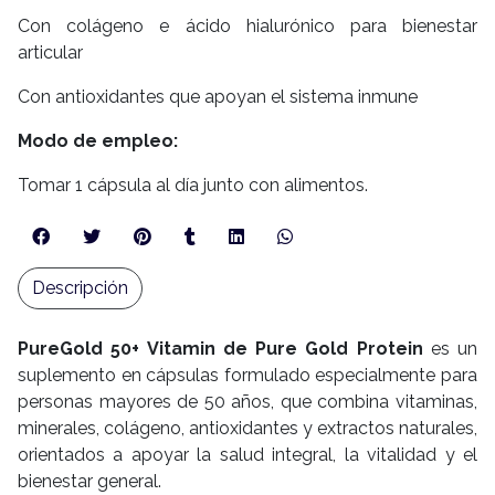
Con colágeno e ácido hialurónico para bienestar
articular
Con antioxidantes que apoyan el sistema inmune
Modo de empleo:
Tomar 1 cápsula al día junto con alimentos.
Descripción
PureGold 50+ Vitamin de Pure Gold Protein
es un
suplemento en cápsulas formulado especialmente para
personas mayores de 50 años, que combina vitaminas,
minerales, colágeno, antioxidantes y extractos naturales,
orientados a apoyar la salud integral, la vitalidad y el
bienestar general.