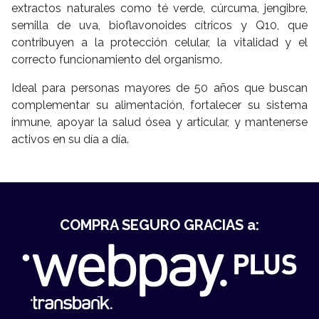
extractos naturales como té verde, cúrcuma, jengibre,
semilla de uva, bioflavonoides cítricos y Q10, que
contribuyen a la protección celular, la vitalidad y el
correcto funcionamiento del organismo.
Ideal para personas mayores de 50 años que buscan
complementar su alimentación, fortalecer su sistema
inmune, apoyar la salud ósea y articular, y mantenerse
activos en su día a día.
COMPRA SEGURO GRACIAS a: