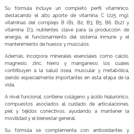
Su fórmula incluye un completo perfil vitamínico,
destacando el alto aporte de vitamina C (225 mg),
vitaminas del complejo B (B1, B2, B3, B5, B6, B12) y
vitamina D3, nutrientes clave para la producción de
energía, el funcionamiento del sistema inmune y el
mantenimiento de huesos y músculos.
Además, incorpora minerales esenciales como calcio,
magnesio, zinc, hierro y manganeso, los cuales
contribuyen a la salud ósea, muscular y metabólica,
siendo especialmente importantes en esta etapa de la
vida.
A nivel funcional, contiene colágeno y ácido hialurónico,
compuestos asociados al cuidado de articulaciones,
piel y tejidos conectivos, ayudando a mantener la
movilidad y el bienestar general.
Su fórmula se complementa con antioxidantes y