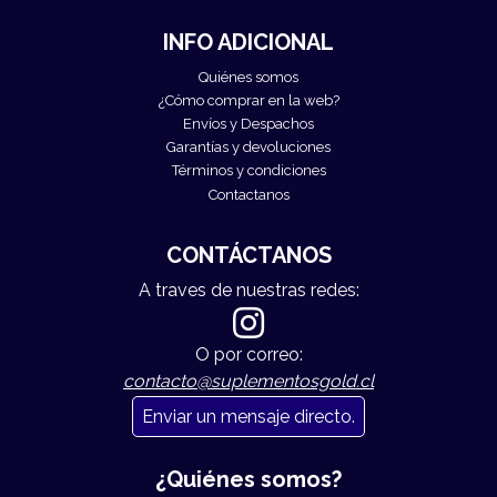
INFO ADICIONAL
Quiénes somos
¿Cómo comprar en la web?
Envíos y Despachos
Garantías y devoluciones
Términos y condiciones
Contactanos
CONTÁCTANOS
A traves de nuestras redes:
O por correo:
contacto@suplementosgold.cl
Enviar un mensaje directo.
¿Quiénes somos?