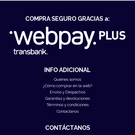
COMPRA SEGURO GRACIAS a:
INFO ADICIONAL
Quiénes somos
¿Cómo comprar en la web?
Envíos y Despachos
Garantías y devoluciones
Términos y condiciones
Contactanos
CONTÁCTANOS