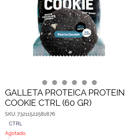
GALLETA PROTEICA PROTEIN
COOKIE CTRL (60 GR)
SKU: 73211522581876
CTRL
Agotado.