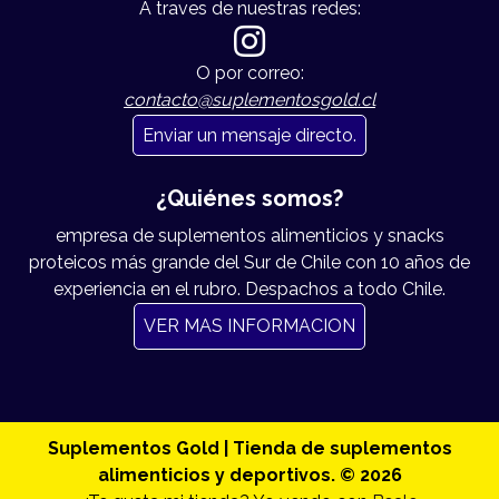
A traves de nuestras redes:
O por correo:
contacto@suplementosgold.cl
Enviar un mensaje directo.
¿Quiénes somos?
empresa de suplementos alimenticios y snacks
proteicos más grande del Sur de Chile con 10 años de
experiencia en el rubro. Despachos a todo Chile.
VER MAS INFORMACION
Suplementos Gold | Tienda de suplementos
alimenticios y deportivos. © 2026