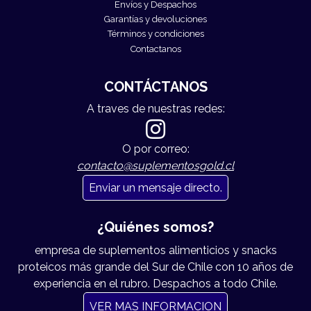
Envíos y Despachos
Garantías y devoluciones
Términos y condiciones
Contactanos
CONTÁCTANOS
A traves de nuestras redes:
O por correo:
contacto@suplementosgold.cl
Enviar un mensaje directo.
¿Quiénes somos?
empresa de suplementos alimenticios y snacks
proteicos más grande del Sur de Chile con 10 años de
experiencia en el rubro. Despachos a todo Chile.
VER MAS INFORMACION