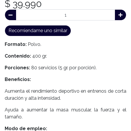
$ 39.990
Recomiendame uno similar
Formato:
Polvo.
Contenido:
400 gr.
Porciones:
80 servicios (5 gr. por porción).
Beneficios:
Aumenta el rendimiento deportivo en entrenos de corta
duración y alta intensidad.
Ayuda a aumentar la masa muscular, la fuerza y el
tamaño.
Modo de empleo: