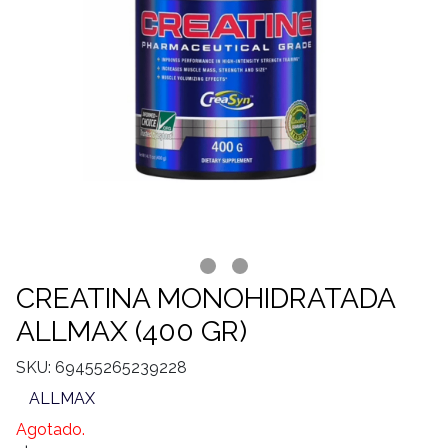
CREATINA MONOHIDRATADA
ALLMAX (400 GR)
SKU: 69455265239228
ALLMAX
Agotado.