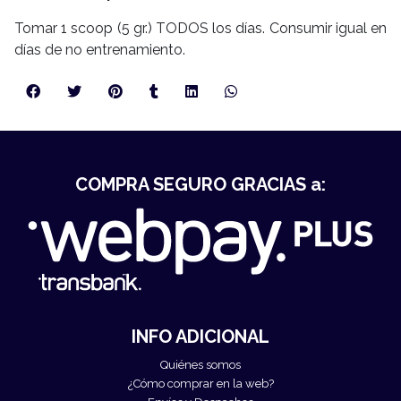
Tomar 1 scoop (5 gr.) TODOS los días. Consumir igual en
días de no entrenamiento.
COMPRA SEGURO GRACIAS a:
INFO ADICIONAL
Quiénes somos
¿Cómo comprar en la web?