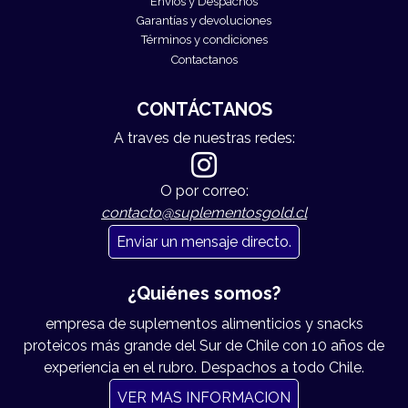
Envíos y Despachos
Garantías y devoluciones
Términos y condiciones
Contactanos
CONTÁCTANOS
A traves de nuestras redes:
O por correo:
contacto@suplementosgold.cl
Enviar un mensaje directo.
¿Quiénes somos?
empresa de suplementos alimenticios y snacks
proteicos más grande del Sur de Chile con 10 años de
experiencia en el rubro. Despachos a todo Chile.
VER MAS INFORMACION