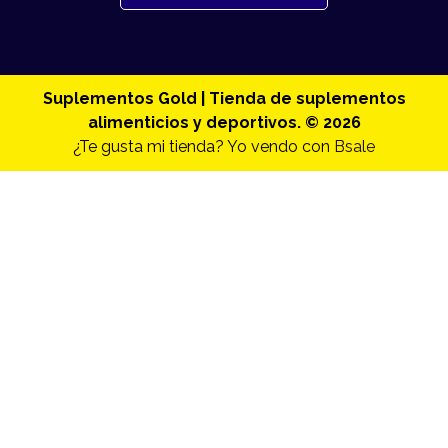
Suplementos Gold | Tienda de suplementos
alimenticios y deportivos. © 2026
¿Te gusta mi tienda? Yo vendo con
Bsale