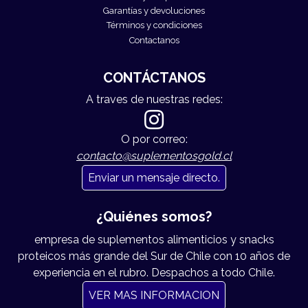
Garantías y devoluciones
Términos y condiciones
Contactanos
CONTÁCTANOS
A traves de nuestras redes:
O por correo:
contacto@suplementosgold.cl
Enviar un mensaje directo.
¿Quiénes somos?
empresa de suplementos alimenticios y snacks
proteicos más grande del Sur de Chile con 10 años de
experiencia en el rubro. Despachos a todo Chile.
VER MAS INFORMACION