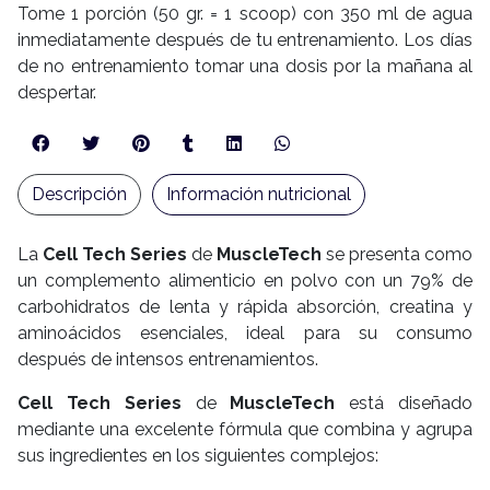
Tome 1 porción (50 gr. = 1 scoop) con 350 ml de agua
inmediatamente después de tu entrenamiento. Los días
de no entrenamiento tomar una dosis por la mañana al
despertar.
Descripción
Información nutricional
La
Cell Tech Series
de
MuscleTech
se presenta como
un complemento alimenticio en polvo con un 79% de
carbohidratos de lenta y rápida absorción, creatina y
aminoácidos esenciales, ideal para su consumo
después de intensos entrenamientos.
Cell Tech Series
de
MuscleTech
está diseñado
mediante una excelente fórmula que combina y agrupa
sus ingredientes en los siguientes complejos: