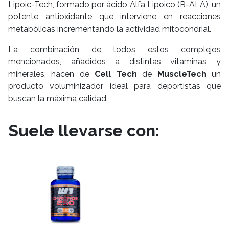
Lipoic-Tech
, formado por ácido Alfa Lipoico (R-ALA), un
potente antioxidante que interviene en reacciones
metabólicas incrementando la actividad mitocondrial.
La combinación de todos estos complejos
mencionados, añadidos a distintas vitaminas y
minerales, hacen de
Cell Tech
de
MuscleTech
un
producto voluminizador ideal para deportistas que
buscan la máxima calidad.
Suele llevarse con: