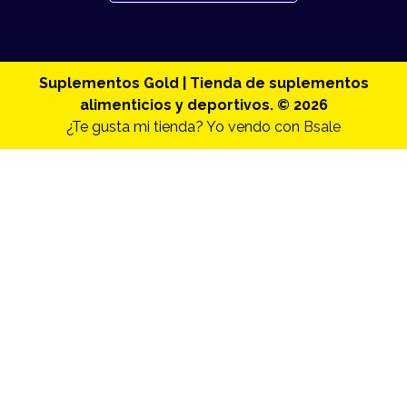
Suplementos Gold | Tienda de suplementos
alimenticios y deportivos. © 2026
¿Te gusta mi tienda? Yo vendo con
Bsale