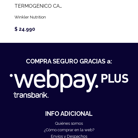
TERMOGENICO CAFEINA CHRONOS 250 MG (120 CAPS)
Winkler Nutrition
$ 24.990
COMPRA SEGURO GRACIAS a:
INFO ADICIONAL
Quiénes somos
¿Cómo comprar en la web?
Envíos y Despachos