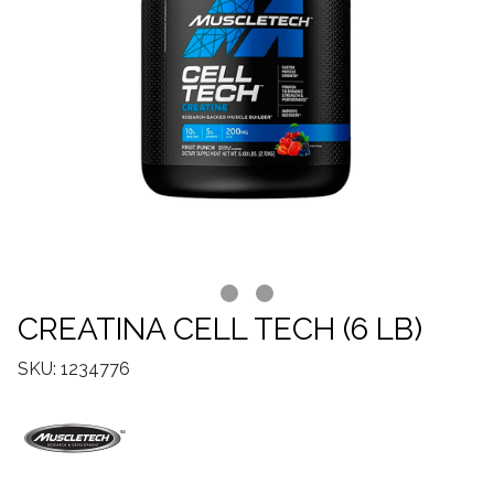
CREATINA CELL TECH (6 LB)
SKU: 1234776