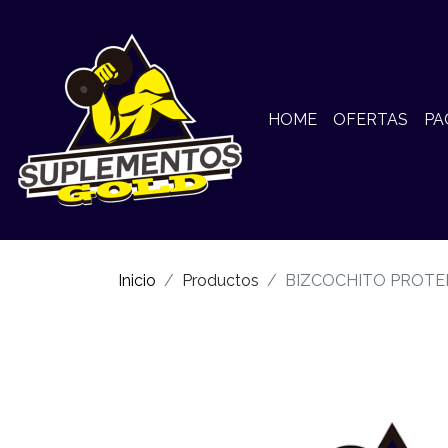
HOME
OFERTAS
PA
Inicio
Productos
BIZCOCHITO PROTE