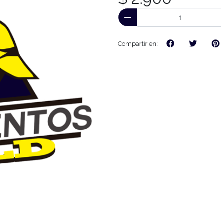
Compartir en: