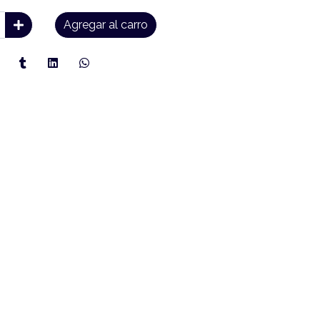
Agregar al carro