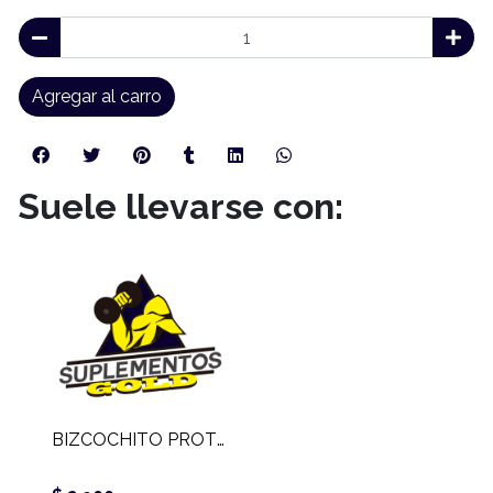
Agregar al carro
Suele llevarse con:
BIZCOCHITO PROTEICO