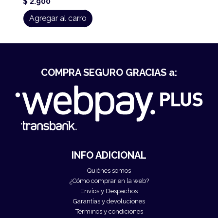
$ 2.900
Agregar al carro
COMPRA SEGURO GRACIAS a:
INFO ADICIONAL
Quiénes somos
¿Cómo comprar en la web?
Envíos y Despachos
Garantías y devoluciones
Términos y condiciones