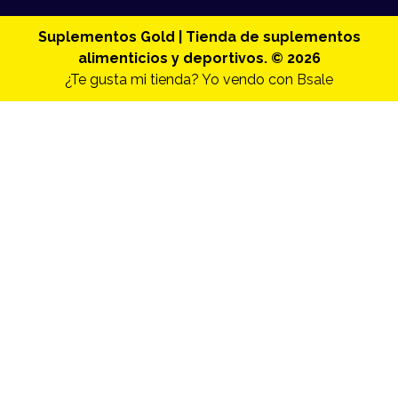
Suplementos Gold | Tienda de suplementos
alimenticios y deportivos. © 2026
¿Te gusta mi tienda? Yo vendo con
Bsale