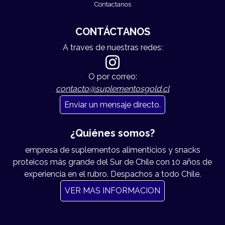
Contactanos
CONTÁCTANOS
A traves de nuestras redes:
O por correo:
contacto@suplementosgold.cl
Enviar un mensaje directo.
¿Quiénes somos?
empresa de suplementos alimenticios y snacks
proteicos más grande del Sur de Chile con 10 años de
experiencia en el rubro. Despachos a todo Chile.
VER MAS INFORMACION