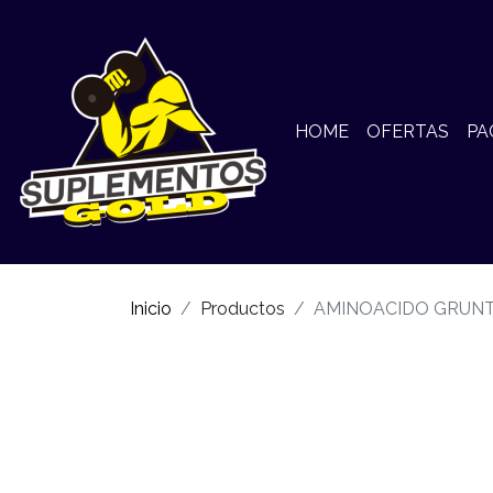
HOME
OFERTAS
PA
Inicio
Productos
AMINOACIDO GRUNT 