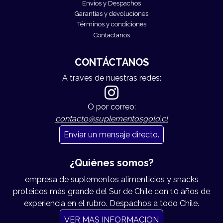
Envíos y Despachos
Garantías y devoluciones
Términos y condiciones
Contactanos
CONTÁCTANOS
A traves de nuestras redes:
O por correo:
contacto@suplementosgold.cl
Enviar un mensaje directo.
¿Quiénes somos?
empresa de suplementos alimenticios y snacks
proteicos más grande del Sur de Chile con 10 años de
experiencia en el rubro. Despachos a todo Chile.
VER MAS INFORMACION