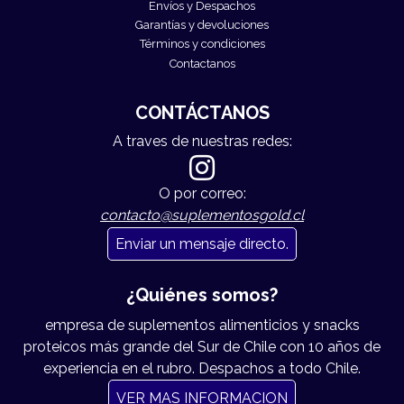
Envíos y Despachos
Garantías y devoluciones
Términos y condiciones
Contactanos
CONTÁCTANOS
A traves de nuestras redes:
O por correo:
contacto@suplementosgold.cl
Enviar un mensaje directo.
¿Quiénes somos?
empresa de suplementos alimenticios y snacks
proteicos más grande del Sur de Chile con 10 años de
experiencia en el rubro. Despachos a todo Chile.
VER MAS INFORMACION