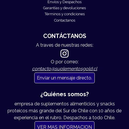
Envíos y Despachos
Garantías y devoluciones
Términos y condiciones
Contactanos
CONTÁCTANOS
A traves de nuestras redes:
O por correo:
contacto@suplementosgold.cl
Enviar un mensaje directo.
¿Quiénes somos?
empresa de suplementos alimenticios y snacks
proteicos más grande del Sur de Chile con 10 años de
experiencia en el rubro. Despachos a todo Chile.
VER MAS INFORMACION