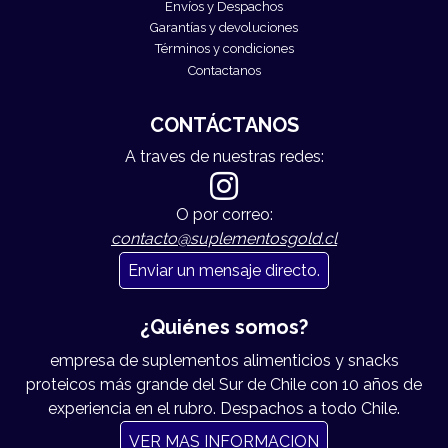
Envíos y Despachos
Garantías y devoluciones
Términos y condiciones
Contactanos
CONTÁCTANOS
A traves de nuestras redes:
O por correo:
contacto@suplementosgold.cl
Enviar un mensaje directo.
¿Quiénes somos?
empresa de suplementos alimenticios y snacks
proteicos más grande del Sur de Chile con 10 años de
experiencia en el rubro. Despachos a todo Chile.
VER MAS INFORMACION