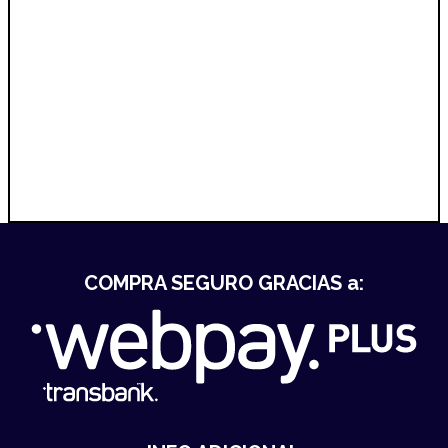
COMPRA SEGURO GRACIAS a: