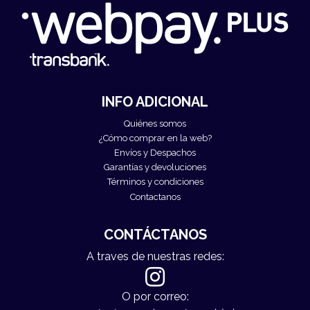
INFO ADICIONAL
Quiénes somos
¿Cómo comprar en la web?
Envíos y Despachos
Garantías y devoluciones
Términos y condiciones
Contactanos
CONTÁCTANOS
A traves de nuestras redes:
O por correo: