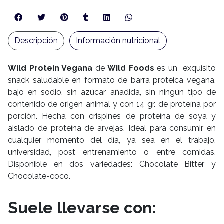
Descripción
Información nutricional
Wild Protein Vegana
de
Wild Foods
es un exquisito
snack saludable en formato de barra proteica vegana,
bajo en sodio, sin azúcar añadida, sin ningún tipo de
contenido de origen animal y con 14 gr. de proteína por
porción. Hecha con crispines de proteína de soya y
aislado de proteína de arvejas. Ideal para consumir en
cualquier momento del día, ya sea en el trabajo,
universidad, post entrenamiento o entre comidas.
Disponible en dos variedades: Chocolate Bitter y
Chocolate-coco.
Suele llevarse con: