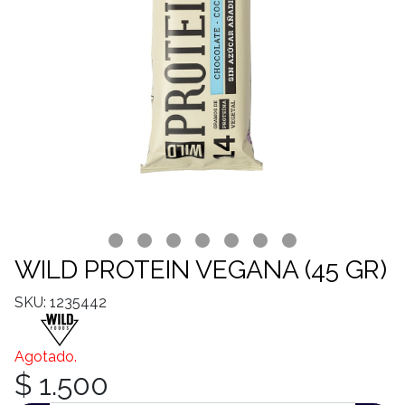
WILD PROTEIN VEGANA (45 GR)
SKU: 1235442
Agotado.
$ 1.500