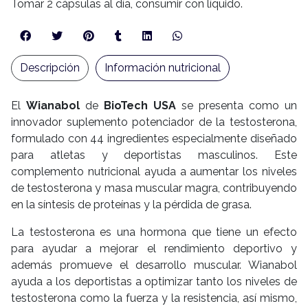
Tomar 2 cápsulas al día, consumir con líquido.
Descripción
Información nutricional
El
Wianabol
de
BioTech USA
se presenta como un
innovador suplemento potenciador de la testosterona,
formulado con 44 ingredientes especialmente diseñado
para atletas y deportistas masculinos. Este
complemento nutricional ayuda a aumentar los niveles
de testosterona y masa muscular magra, contribuyendo
en la síntesis de proteínas y la pérdida de grasa.
La testosterona es una hormona que tiene un efecto
para ayudar a mejorar el rendimiento deportivo y
además promueve el desarrollo muscular. Wianabol
ayuda a los deportistas a optimizar tanto los niveles de
testosterona como la fuerza y la resistencia, así mismo,