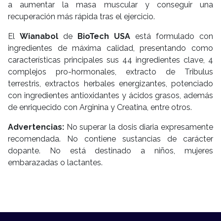
a aumentar la masa muscular y conseguir una
recuperación más rápida tras el ejercicio.
El
Wianabol
de
BioTech USA
está formulado con
ingredientes de máxima calidad, presentando como
características principales sus 44 ingredientes clave, 4
complejos pro-hormonales, extracto de Tribulus
terrestris, extractos herbales energizantes, potenciado
con ingredientes antioxidantes y ácidos grasos, además
de enriquecido con Arginina y Creatina, entre otros.
Advertencias:
No superar la dosis diaria expresamente
recomendada. No contiene sustancias de carácter
dopante. No está destinado a niños, mujeres
embarazadas o lactantes.