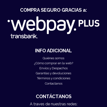
COMPRA SEGURO GRACIAS a:
INFO ADICIONAL
Quiénes somos
¿Cómo comprar en la web?
Envíos y Despachos
Garantías y devoluciones
Términos y condiciones
Contactanos
CONTÁCTANOS
A traves de nuestras redes: