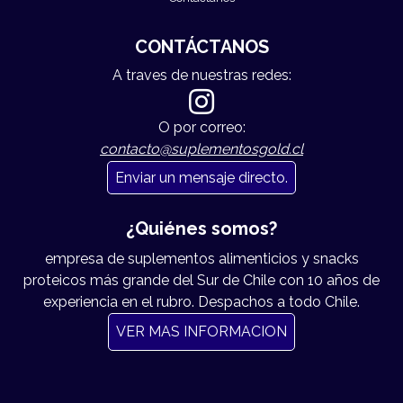
CONTÁCTANOS
A traves de nuestras redes:
O por correo:
contacto@suplementosgold.cl
Enviar un mensaje directo.
¿Quiénes somos?
empresa de suplementos alimenticios y snacks
proteicos más grande del Sur de Chile con 10 años de
experiencia en el rubro. Despachos a todo Chile.
VER MAS INFORMACION