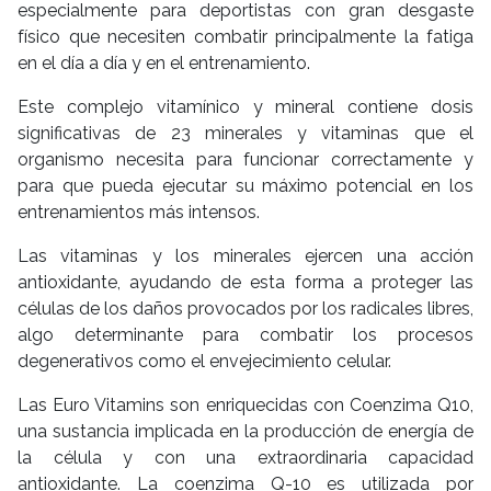
especialmente para deportistas con gran desgaste
físico que necesiten combatir principalmente la fatiga
en el día a día y en el entrenamiento.
Este complejo vitamínico y mineral contiene dosis
significativas de 23 minerales y vitaminas que el
organismo necesita para funcionar correctamente y
para que pueda ejecutar su máximo potencial en los
entrenamientos más intensos.
Las vitaminas y los minerales ejercen una acción
antioxidante, ayudando de esta forma a proteger las
células de los daños provocados por los radicales libres,
algo determinante para combatir los procesos
degenerativos como el envejecimiento celular.
Las Euro Vitamins son enriquecidas con Coenzima Q10,
una sustancia implicada en la producción de energía de
la célula y con una extraordinaria capacidad
antioxidante. La coenzima Q-10 es utilizada por