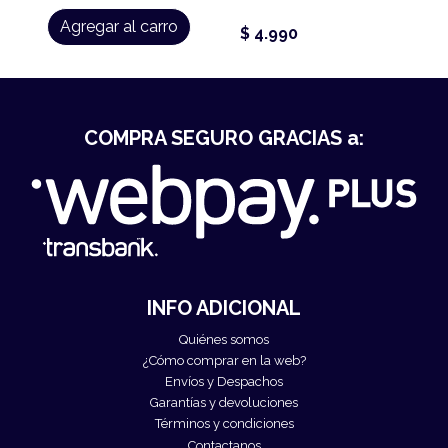
Agregar al carro
$ 4.990
COMPRA SEGURO GRACIAS a:
INFO ADICIONAL
Quiénes somos
¿Cómo comprar en la web?
Envíos y Despachos
Garantías y devoluciones
Términos y condiciones
Contactanos