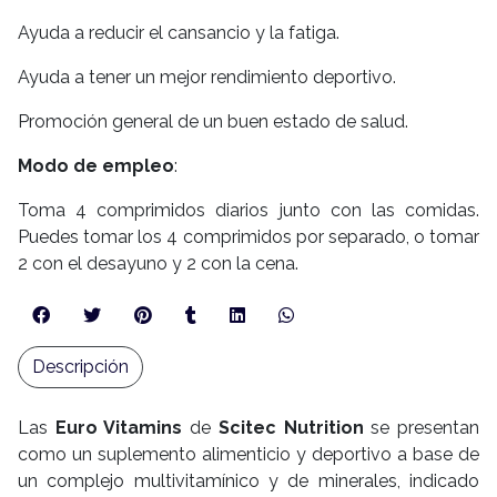
Ayuda a reducir el cansancio y la fatiga.
Ayuda a tener un mejor rendimiento deportivo.
Promoción general de un buen estado de salud.
Modo de empleo
:
Toma 4 comprimidos diarios junto con las comidas.
Puedes tomar los 4 comprimidos por separado, o tomar
2 con el desayuno y 2 con la cena.
Descripción
Las
Euro Vitamins
de
Scitec Nutrition
se presentan
como un suplemento alimenticio y deportivo a base de
un complejo multivitamínico y de minerales, indicado