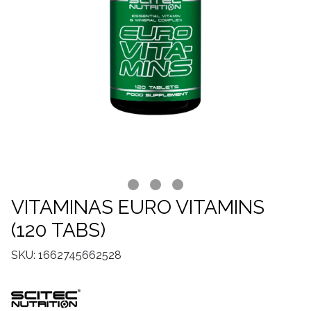
VITAMINAS EURO VITAMINS
(120 TABS)
SKU: 1662745662528