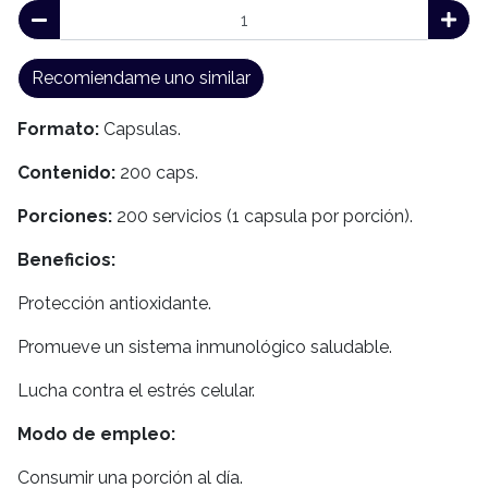
Recomiendame uno similar
Formato:
Capsulas.
Contenido:
200 caps.
Porciones:
200 servicios (1 capsula por porción).
Beneficios:
Protección antioxidante.
Promueve un sistema inmunológico saludable.
Lucha contra el estrés celular.
Modo de empleo:
Consumir una porción al día.