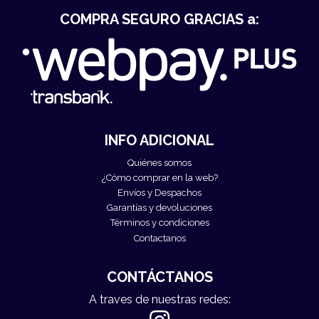
COMPRA SEGURO GRACIAS a:
INFO ADICIONAL
Quiénes somos
¿Cómo comprar en la web?
Envíos y Despachos
Garantías y devoluciones
Términos y condiciones
Contactanos
CONTÁCTANOS
A traves de nuestras redes: