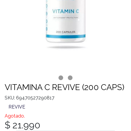
VITAMINA C REVIVE (200 CAPS)
SKU: 69470527290817
REVIVE
Agotado.
$ 21.990