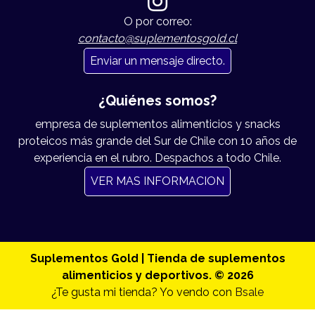
O por correo:
contacto@suplementosgold.cl
Enviar un mensaje directo.
¿Quiénes somos?
empresa de suplementos alimenticios y snacks
proteicos más grande del Sur de Chile con 10 años de
experiencia en el rubro. Despachos a todo Chile.
VER MAS INFORMACION
Suplementos Gold | Tienda de suplementos
alimenticios y deportivos. © 2026
¿Te gusta mi tienda? Yo vendo con
Bsale