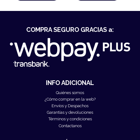
COMPRA SEGURO GRACIAS a:
INFO ADICIONAL
Quiénes somos
¿Cómo comprar en la web?
Envíos y Despachos
Garantías y devoluciones
Términos y condiciones
Contactanos