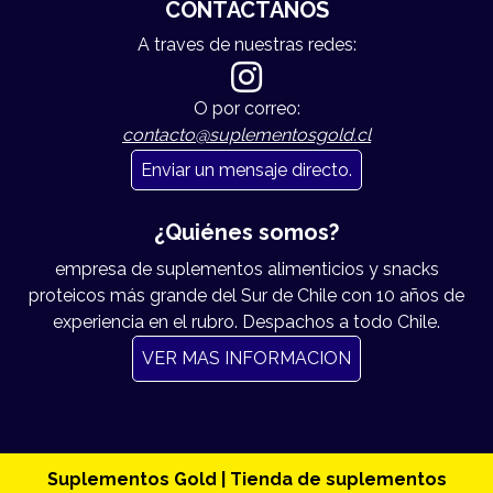
CONTÁCTANOS
A traves de nuestras redes:
O por correo:
contacto@suplementosgold.cl
Enviar un mensaje directo.
¿Quiénes somos?
empresa de suplementos alimenticios y snacks
proteicos más grande del Sur de Chile con 10 años de
experiencia en el rubro. Despachos a todo Chile.
VER MAS INFORMACION
Suplementos Gold | Tienda de suplementos