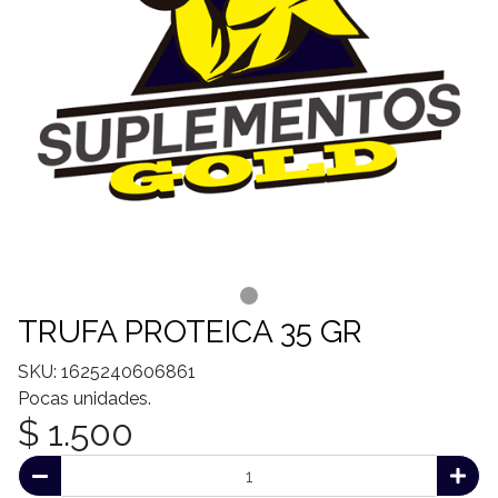
TRUFA PROTEICA 35 GR
SKU: 1625240606861
Pocas unidades.
$ 1.500