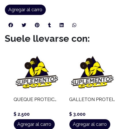
Agregar al carro
Suele llevarse con:
QUEQUE PROTEICO 12 GR PROTEINA
GALLETON PROTEICO NY 12 GR PROTEINA
$ 2.500
$ 3.000
Agregar al carro
Agregar al carro