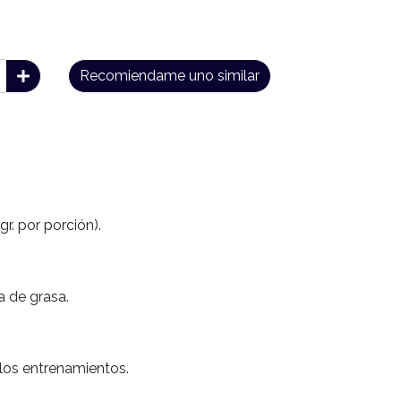
Recomiendame uno similar
gr. por porción).
 de grasa.
 los entrenamientos.