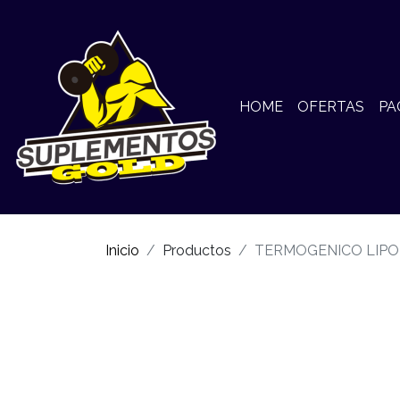
HOME
OFERTAS
PA
Inicio
Productos
TERMOGENICO LIPO 