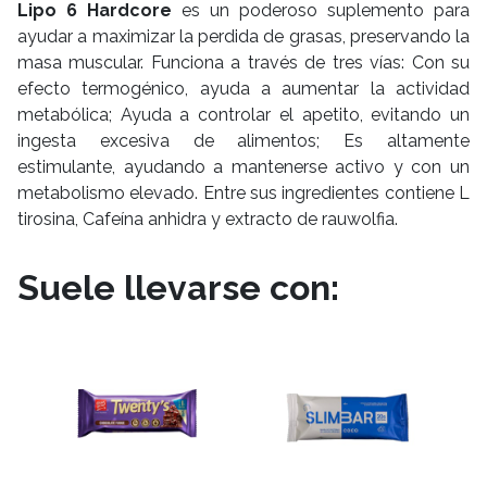
Lipo 6 Hardcore
es un poderoso suplemento para
ayudar a maximizar la perdida de grasas, preservando la
masa muscular. Funciona a través de tres vías: Con su
efecto termogénico, ayuda a aumentar la actividad
metabólica; Ayuda a controlar el apetito, evitando un
ingesta excesiva de alimentos; Es altamente
estimulante, ayudando a mantenerse activo y con un
metabolismo elevado. Entre sus ingredientes contiene L
tirosina, Cafeína anhidra y extracto de rauwolfia.
Suele llevarse con: