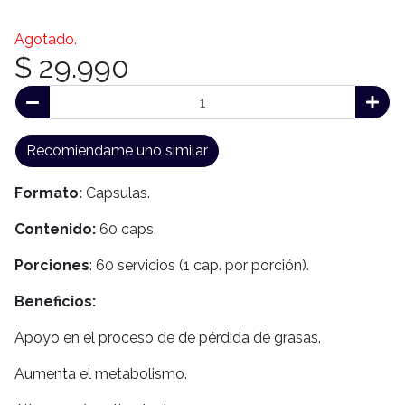
Agotado.
$ 29.990
Recomiendame uno similar
Formato:
Capsulas.
Contenido:
60 caps.
Porciones
: 60 servicios (1 cap. por porción).
Beneficios:
Apoyo en el proceso de de pérdida de grasas.
Aumenta el metabolismo.