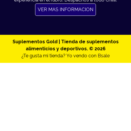
VER MAS INFORMACION
Suplementos Gold | Tienda de suplementos
alimenticios y deportivos. © 2026
¿Te gusta mi tienda? Yo vendo con
Bsale