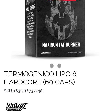
TERMOGENICO LIPO 6
HARDCORE (60 CAPS)
SKU: 1632516737298