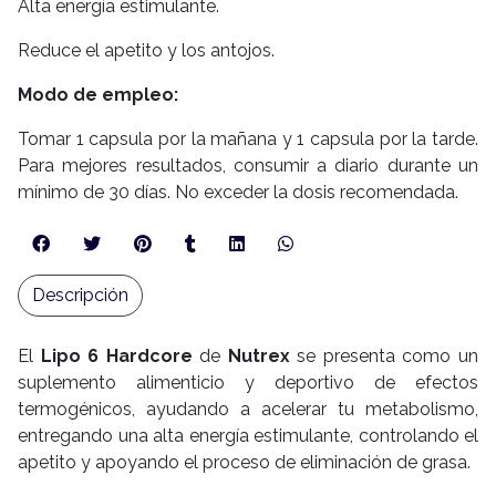
Alta energía estimulante.
Reduce el apetito y los antojos.
Modo de empleo:
Tomar 1 capsula por la mañana y 1 capsula por la tarde.
Para mejores resultados, consumir a diario durante un
mínimo de 30 días. No exceder la dosis recomendada.
Descripción
El
Lipo 6 Hardcore
de
Nutrex
se presenta como un
suplemento alimenticio y deportivo de efectos
termogénicos, ayudando a acelerar tu metabolismo,
entregando una alta energía estimulante, controlando el
apetito y apoyando el proceso de eliminación de grasa.