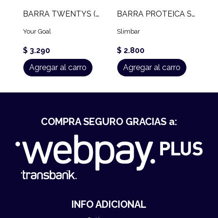
BARRA TWENTYS (60 GR)
BARRA PROTEICA SLIMBAR (60 GR)
Your Goal
Slimbar
$ 3.290
$ 2.800
Agregar al carro
Agregar al carro
COMPRA SEGURO GRACIAS a:
INFO ADICIONAL