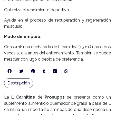
Optimiza el rendimiento deportivo.
Ayuda en el proceso de recuperación y regeneración
muscular.
Modo de empleo:
Consumir una cucharada de L carnitina (15 ml) una o dos
veces al día antes del entrenamiento. También se puede
mezclar con jugo o bebida de preferencia.
Descripción
La
L Carnitine
de
Prosupps
se presenta como un
suplemento alimenticio quemador de grasa a base de L
carnitina, un importante aminoácido que desempeña un