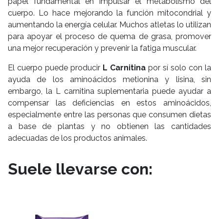
papel fundamental en impulsar el metabolismo del
cuerpo. Lo hace mejorando la función mitocondrial y
aumentando la energía celular. Muchos atletas lo utilizan
para apoyar el proceso de quema de grasa, promover
una mejor recuperación y prevenir la fatiga muscular.
El cuerpo puede producir
L Carnitina
por sí solo con la
ayuda de los aminoácidos metionina y lisina, sin
embargo, la L carnitina suplementaria puede ayudar a
compensar las deficiencias en estos aminoácidos,
especialmente entre las personas que consumen dietas
a base de plantas y no obtienen las cantidades
adecuadas de los productos animales.
Suele llevarse con: