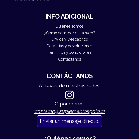
INFO ADICIONAL
Quiénes somos
¿Cómo comprar en la web?
Envíos y Despachos
Garantías y devoluciones
Términos y condiciones
Contactanos
CONTÁCTANOS
A traves de nuestras redes:
O por correo:
contacto@suplementosgold.cl
Enviar un mensaje directo.
¿Quiénes somos?