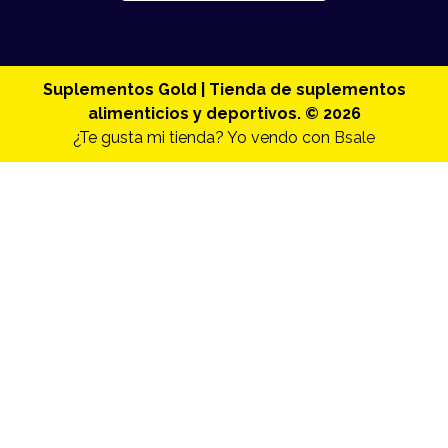
Suplementos Gold | Tienda de suplementos
alimenticios y deportivos. © 2026
¿Te gusta mi tienda? Yo vendo con
Bsale