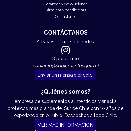
Garantías y devoluciones
Términos y condiciones
Contactanos
CONTÁCTANOS
A traves de nuestras redes:
O por correo:
contacto@suplementosgold.cl
Enviar un mensaje directo.
¿Quiénes somos?
empresa de suplementos alimenticios y snacks
proteicos más grande del Sur de Chile con 10 años de
experiencia en el rubro. Despachos a todo Chile.
VER MAS INFORMACION