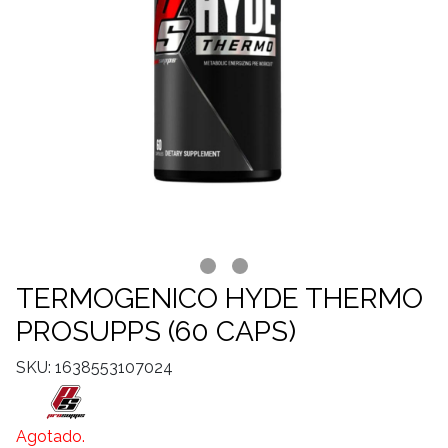
TERMOGENICO HYDE THERMO
PROSUPPS (60 CAPS)
SKU: 1638553107024
Agotado.