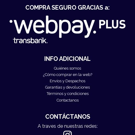
COMPRA SEGURO GRACIAS a:
INFO ADICIONAL
Quiénes somos
¿Cómo comprar en la web?
Envíos y Despachos
Garantías y devoluciones
Términos y condiciones
Contactanos
CONTÁCTANOS
A traves de nuestras redes: