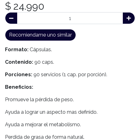
$ 24.990
Recomiendame uno similar
Formato:
Cápsulas.
Contenido:
90 caps.
Porciones:
90 servicios (1 cap. por porción).
Beneficios:
Promueve la pérdida de peso.
Ayuda a lograr un aspecto mas definido.
Ayuda a mejorar el metabolismo.
Perdida de grasa de forma natural.