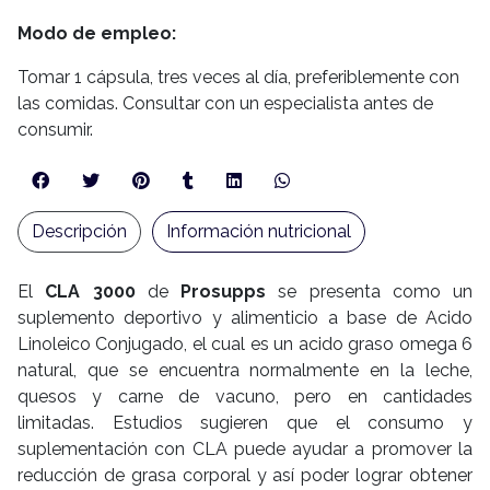
Modo de empleo:
Tomar 1 cápsula, tres veces al día, preferiblemente con
las comidas. Consultar con un especialista antes de
consumir.
Descripción
Información nutricional
El
CLA 3000
de
Prosupps
se presenta como un
suplemento deportivo y alimenticio a base de Acido
Linoleico Conjugado, el cual es un acido graso omega 6
natural, que se encuentra normalmente en la leche,
quesos y carne de vacuno, pero en cantidades
limitadas. Estudios sugieren que el consumo y
suplementación con CLA puede ayudar a promover la
reducción de grasa corporal y así poder lograr obtener