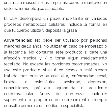
una masa muscular mas limpia, así como a mantener un
sistema inmunológico saludable.
El CLA desempeña un papel importante en variados
procesos metabólicos celulares, incluida la forma en
que tu cuerpo utiliza y deposita la grasa.
Advertencias:
No debe ser utilizado por personas
menores de 18 años. No utilizar en caso de embarazo o
la lactancia. No consuma este producto si tiene una
afección médica y / o toma algún medicamento
recetado. No exceda las porciones recomendadas. No
use este producto si está en riesgo o está siendo
tratado por presión arterial alta, enfermedad renal,
tiroidea o psiquiátrica, ansiedad, depresión,
convulsiones, próstata agrandada o accidente
cerebrovascular. Antes de comenzar cualquier
suplemento o programa de entrenamiento, siempre
consulte primero a un médico o especialista.