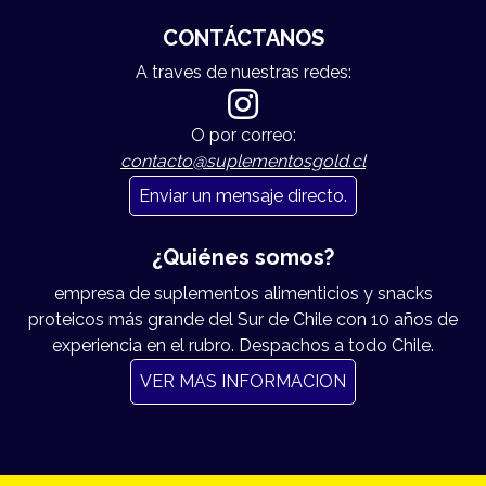
CONTÁCTANOS
A traves de nuestras redes:
O por correo:
contacto@suplementosgold.cl
Enviar un mensaje directo.
¿Quiénes somos?
empresa de suplementos alimenticios y snacks
proteicos más grande del Sur de Chile con 10 años de
experiencia en el rubro. Despachos a todo Chile.
VER MAS INFORMACION