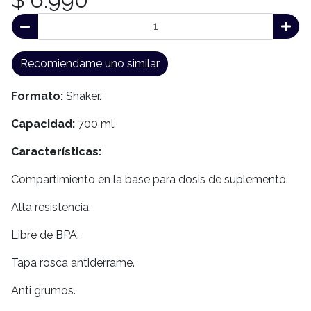
Recomiendame uno similar
Formato:
Shaker.
Capacidad:
700 ml.
Características:
Compartimiento en la base para dosis de suplemento.
Alta resistencia.
Libre de BPA.
Tapa rosca antiderrame.
Anti grumos.