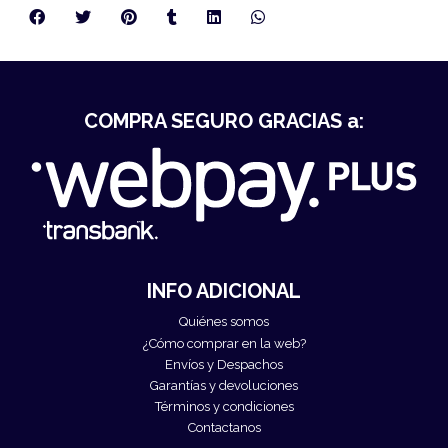
COMPRA SEGURO GRACIAS a:
INFO ADICIONAL
Quiénes somos
¿Cómo comprar en la web?
Envíos y Despachos
Garantías y devoluciones
Términos y condiciones
Contactanos