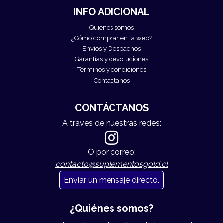
INFO ADICIONAL
Quiénes somos
¿Cómo comprar en la web?
Envíos y Despachos
Garantías y devoluciones
Términos y condiciones
Contactanos
CONTÁCTANOS
A traves de nuestras redes:
O por correo:
contacto@suplementosgold.cl
Enviar un mensaje directo.
¿Quiénes somos?