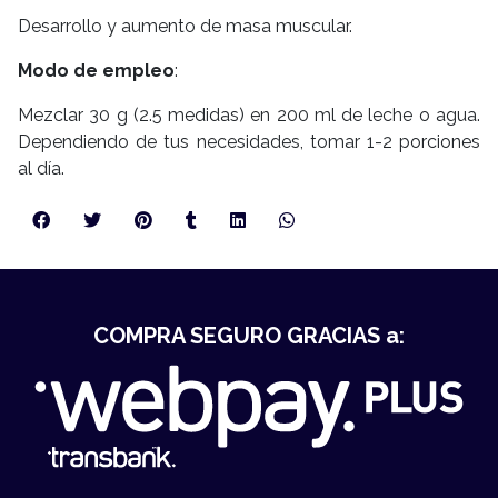
Desarrollo y aumento de masa muscular.
Modo de empleo
:
Mezclar 30 g (2.5 medidas) en 200 ml de leche o agua.
Dependiendo de tus necesidades, tomar 1-2 porciones
al día.
COMPRA SEGURO GRACIAS a: