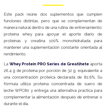
Este pack reúne dos suplementos que cumplen
funciones distintas, pero que se complementan de
manera natural dentro de una rutina de entrenamiento:
proteína whey para apoyar el aporte diario de
proteínas y creatina 100% monohidratada para
mantener una suplementación constante orientada al
rendimiento.
La
Whey Protein PRO Series de Greatlhete
aporta
26,4 g de proteína por porción de 32 g, equivalente a
una concentración proteica declarada de 82,6%. Su
fórmula utiliza proteína concentrada de suero de
leche WPC80 y entrega una alternativa práctica para
complementar la alimentación después de entrenar o
durante el día.