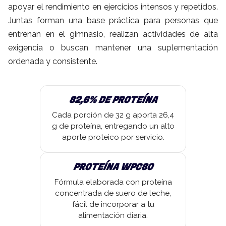
apoyar el rendimiento en ejercicios intensos y repetidos.
Juntas forman una base práctica para personas que
entrenan en el gimnasio, realizan actividades de alta
exigencia o buscan mantener una suplementación
ordenada y consistente.
82,6% DE PROTEÍNA
Cada porción de 32 g aporta 26,4
g de proteína, entregando un alto
aporte proteico por servicio.
PROTEÍNA WPC80
Fórmula elaborada con proteína
concentrada de suero de leche,
fácil de incorporar a tu
alimentación diaria.