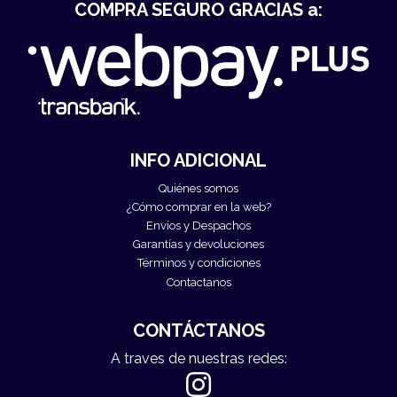
COMPRA SEGURO GRACIAS a:
INFO ADICIONAL
Quiénes somos
¿Cómo comprar en la web?
Envíos y Despachos
Garantías y devoluciones
Términos y condiciones
Contactanos
CONTÁCTANOS
A traves de nuestras redes: