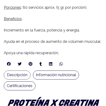
Porciones
: 60 servicios aprox. (5 gr. por porción).
Beneficios
:
Incremento en la fuerza, potencia y energía.
Ayuda en el proceso de aumento de volumen muscular.
Apoya una rápida recuperación.
Descripción
Información nutricional
Certificaciones
PROTEÍNA X CREATINA