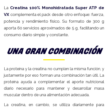
La
Creatina 100% Monohidratada Super ATP de
VX
complementa el pack desde otro enfoque: fuerza,
potencia y rendimiento físico. Su formato de 300 g
aporta 60 servicios aproximados de 5 g, facilitando un
consumo diario simple y constante.
UNA GRAN COMBINACIÓN
La proteína y la creatina no cumplen la misma función, y
justamente por eso forman una combinación tan útil. La
proteína ayuda a complementar el aporte nutricional
diario necesario para mantener y desarrollar masa
muscular dentro de una alimentación adecuada.
La creatina, en cambio, se utiliza diariamente para