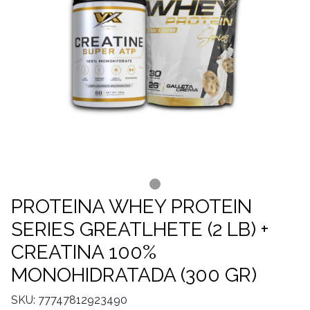
PROTEINA WHEY PROTEIN
SERIES GREATLHETE (2 LB) +
CREATINA 100%
MONOHIDRATADA (300 GR)
SKU: 77747812923490