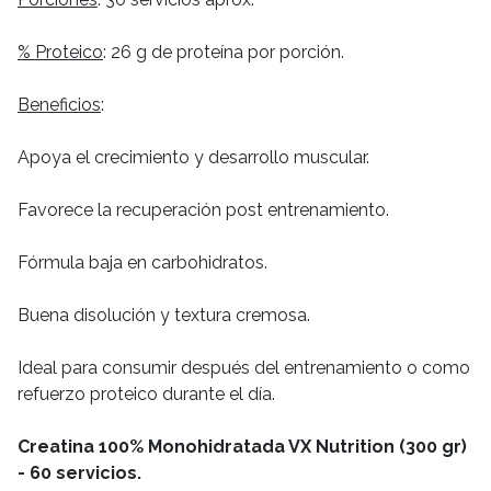
% Proteico
: 26 g de proteína por porción.
Beneficios
:
Apoya el crecimiento y desarrollo muscular.
Favorece la recuperación post entrenamiento.
Fórmula baja en carbohidratos.
Buena disolución y textura cremosa.
Ideal para consumir después del entrenamiento o como
refuerzo proteico durante el día.
Creatina 100% Monohidratada VX Nutrition (300 gr)
- 60 servicios.