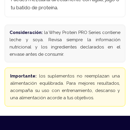
tu batido de proteína.
Consideración:
la Whey Protein PRO Series contiene
leche y soya. Revisa siempre la información
nutricional y los ingredientes declarados en el
envase antes de consumir.
Importante:
los suplementos no reemplazan una
alimentación equilibrada. Para mejores resultados,
acompaña su uso con entrenamiento, descanso y
una alimentación acorde a tus objetivos.