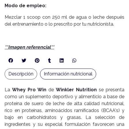
Modo de empleo:
Mezclar 1 scoop con 250 ml de agua o leche después
del entrenamiento o lo prescrito por tu nutricionista.
**Imagen referencial**
Descripción
Información nutricional
La
Whey Pro Win
de
Winkler Nutrition
se presenta
como un suplemento deportivo y alimenticio a base de
proteína de suero de leche de alta calidad nutricional,
rico en proteínas, aminoácidos ramificados (BCAA's) y
bajo en carbohidratos y grasas. La selección de
ingredientes y su especial formulación favorecen una