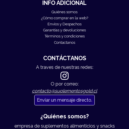
INFO ADICIONAL
Quiénes somos
¿Cómo comprar en la web?
Envíos y Despachos
Garantías y devoluciones
Términos y condiciones
Contactanos
CONTÁCTANOS
A traves de nuestras redes:
O por correo:
contacto@suplementosgold.cl
Enviar un mensaje directo.
¿Quiénes somos?
empresa de suplementos alimenticios y snacks