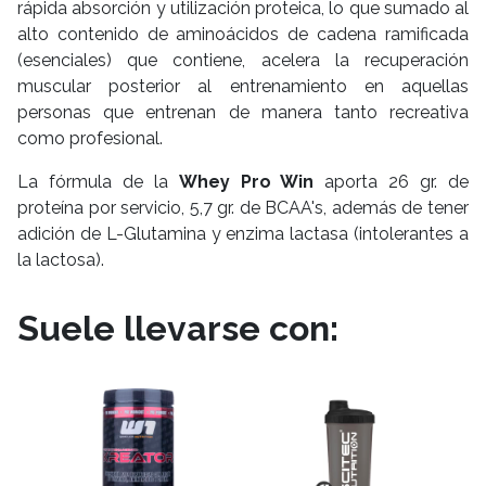
rápida absorción y utilización proteica, lo que sumado al
alto contenido de aminoácidos de cadena ramificada
(esenciales) que contiene, acelera la recuperación
muscular posterior al entrenamiento en aquellas
personas que entrenan de manera tanto recreativa
como profesional.
La fórmula de la
Whey Pro Win
aporta 26 gr. de
proteína por servicio, 5,7 gr. de BCAA's, además de tener
adición de L-Glutamina y enzima lactasa (intolerantes a
la lactosa).
Suele llevarse con: