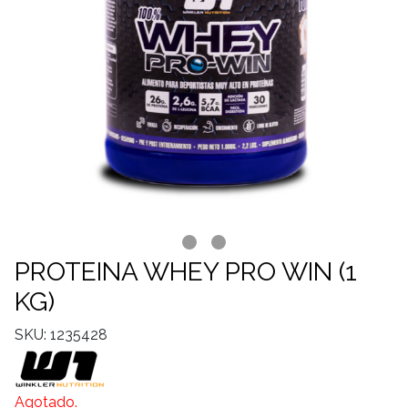
PROTEINA WHEY PRO WIN (1
KG)
SKU: 1235428
Agotado.