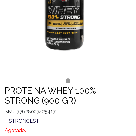
PROTEINA WHEY 100%
STRONG (900 GR)
SKU: 77628027425417
STRONGEST
Agotado.