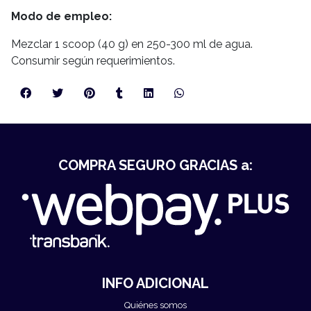
Modo de empleo:
Mezclar 1 scoop (40 g) en 250-300 ml de agua.
Consumir según requerimientos.
COMPRA SEGURO GRACIAS a:
INFO ADICIONAL
Quiénes somos