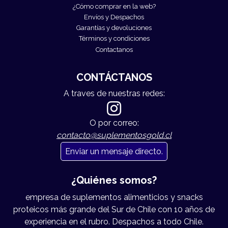
¿Cómo comprar en la web?
Envíos y Despachos
Garantías y devoluciones
Términos y condiciones
Contactanos
CONTÁCTANOS
A traves de nuestras redes:
O por correo:
contacto@suplementosgold.cl
Enviar un mensaje directo.
¿Quiénes somos?
empresa de suplementos alimenticios y snacks
proteicos más grande del Sur de Chile con 10 años de
experiencia en el rubro. Despachos a todo Chile.