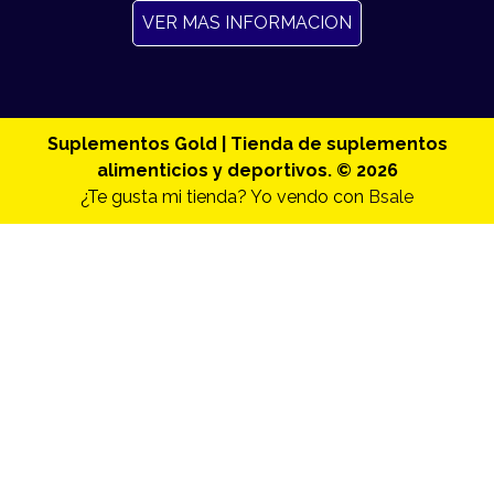
VER MAS INFORMACION
Suplementos Gold | Tienda de suplementos
alimenticios y deportivos. © 2026
¿Te gusta mi tienda? Yo vendo con
Bsale