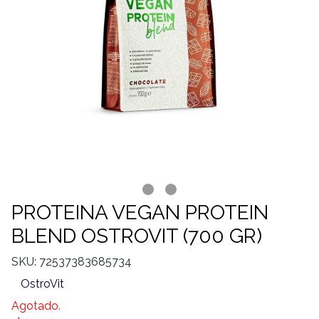
PROTEINA VEGAN PROTEIN
BLEND OSTROVIT (700 GR)
SKU: 72537383685734
OstroVit
Agotado.