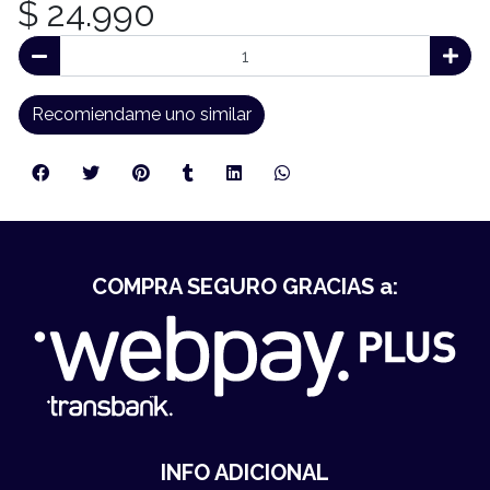
$ 24.990
Recomiendame uno similar
COMPRA SEGURO GRACIAS a:
INFO ADICIONAL