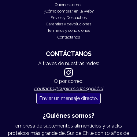
Quiénes somos
¿Cómo comprar en la web?
Envíos y Despachos
Garantías y devoluciones
Términos y condiciones
Contactanos
CONTÁCTANOS
A traves de nuestras redes:
O por correo:
contacto@suplementosgold.cl
Enviar un mensaje directo.
¿Quiénes somos?
empresa de suplementos alimenticios y snacks
proteicos más grande del Sur de Chile con 10 años de